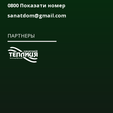
0800 Показати номер
sanatdom@gmail.com
ПАРТНЕРЫ