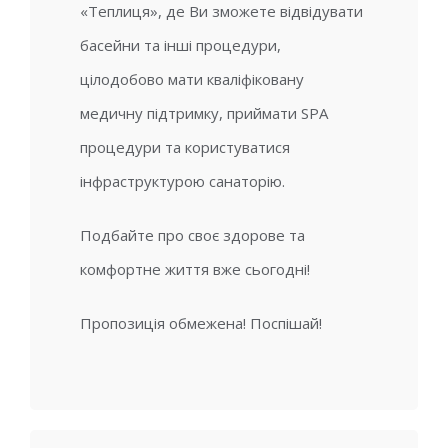
«Теплиця», де Ви зможете відвідувати
басейни та інші процедури,
цілодобово мати кваліфіковану
медичну підтримку, приймати SPA
процедури та користуватися
інфраструктурою санаторію.
Подбайте про своє здорове та
комфортне життя вже сьогодні!
Пропозиція обмежена! Поспішай!