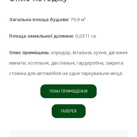
Загальна площа будови
: 79,9 м²
Площа земельної ділянки:
0,0371 га.
Опис приміщень:
коридор, вітальня, кухня, дві ванні
кімнати, котельня, дві спальні, гардеробна, закрита
стоянка для автомобіля на одне паркувальне місце.
ПЛАН ПРИМІЩЕННЯ
ГАЛЕРЕЯ