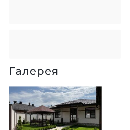
Галерея