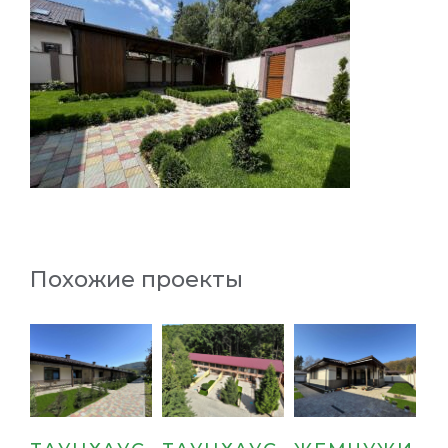
Похожие проекты