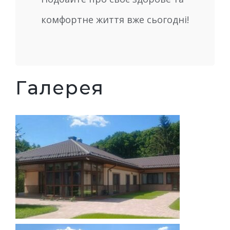
комфортне життя вже сьогодні!
Галерея