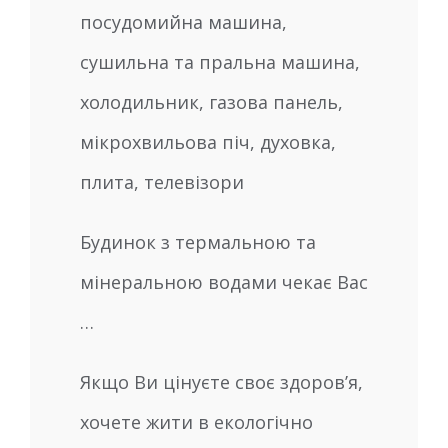
посудомийна машина,
сушильна та пральна машина,
холодильник, газова панель,
мікрохвильова піч, духовка,
плита, телевізори
Будинок з термальною та
мінеральною водами чекає Вас
…
Якщо Ви цінуєте своє здоров’я,
хочете жити в екологічно